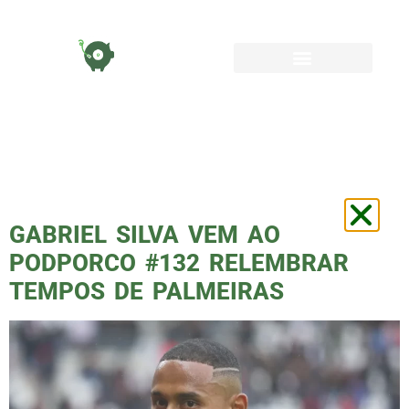
DIA:
11 DE ABRIL
DE 2024
GABRIEL SILVA VEM AO
PODPORCO #132 RELEMBRAR
TEMPOS DE PALMEIRAS