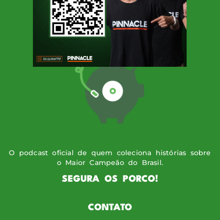
SIGA O PODPORCO
O podcast oficial de quem coleciona histórias sobre
o Maior Campeão do Brasil.
SEGURA OS PORCO!
CONTATO