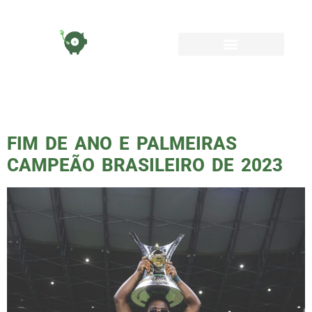
TAG:
2023
FIM DE ANO E PALMEIRAS
CAMPEÃO BRASILEIRO DE 2023