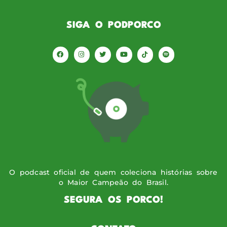
SIGA O PODPORCO
O podcast oficial de quem coleciona histórias sobre
o Maior Campeão do Brasil.
SEGURA OS PORCO!