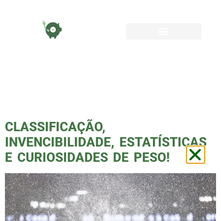
TAG:
ABELFERREIRA
CLASSIFICAÇÃO,
INVENCIBILIDADE, ESTATÍSTICAS
E CURIOSIDADES DE PESO!