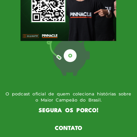
SIGA O PODPORCO
O podcast oficial de quem coleciona histórias sobre
o Maior Campeão do Brasil.
SEGURA OS PORCO!
CONTATO