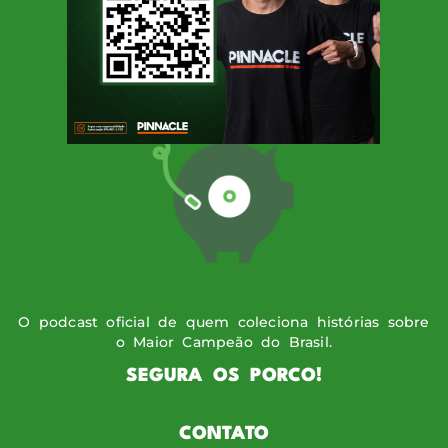
SIGA O PODPORCO
O podcast oficial de quem coleciona histórias sobre
o Maior Campeão do Brasil.
SEGURA OS PORCO!
CONTATO