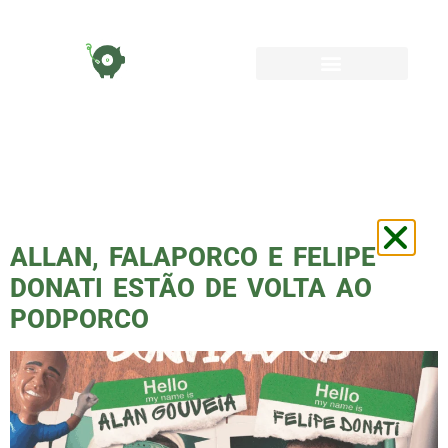
TAG:
AVANTI
PALESTRA
ALLAN, FALAPORCO E FELIPE
DONATI ESTÃO DE VOLTA AO
PODPORCO