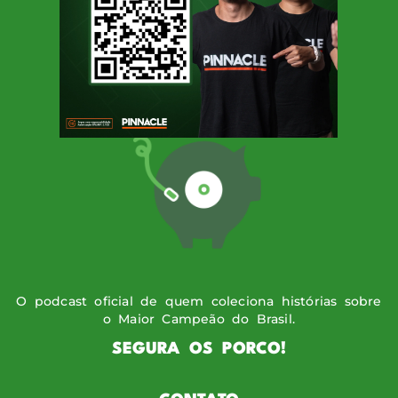
SIGA O PODPORCO
O podcast oficial de quem coleciona histórias sobre
o Maior Campeão do Brasil.
SEGURA OS PORCO!