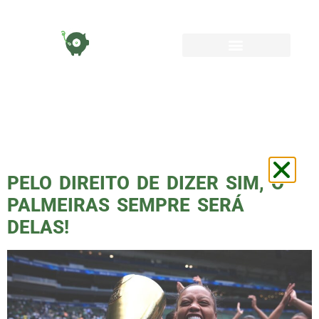
TAG:
BIA
ZANERATTO
PELO DIREITO DE DIZER SIM, O
PALMEIRAS SEMPRE SERÁ
DELAS!