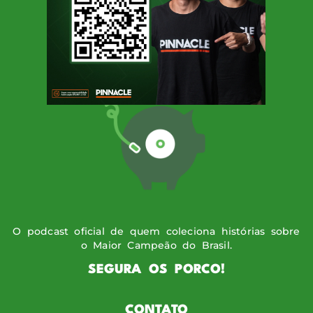
SIGA O PODPORCO
O podcast oficial de quem coleciona histórias sobre
o Maior Campeão do Brasil.
SEGURA OS PORCO!
CONTATO