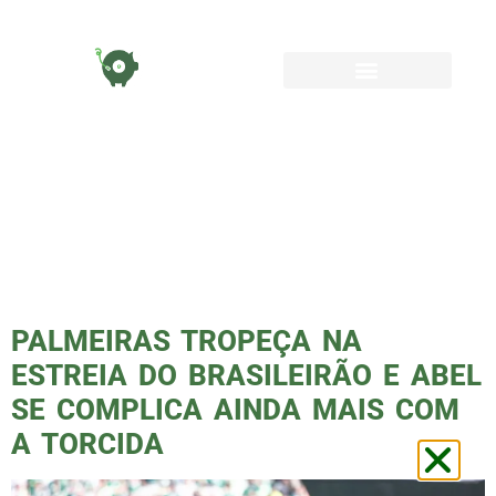
TAG:
BRASILEIRÃO
2024
PALMEIRAS TROPEÇA NA
ESTREIA DO BRASILEIRÃO E ABEL
SE COMPLICA AINDA MAIS COM
A TORCIDA