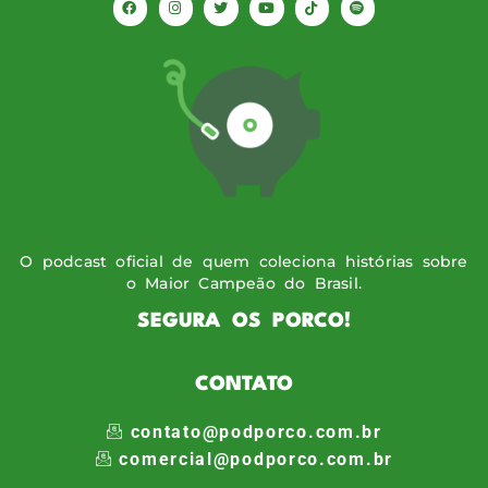
O podcast oficial de quem coleciona histórias sobre
o Maior Campeão do Brasil.
SEGURA OS PORCO!
CONTATO
contato@podporco.com.br
comercial@podporco.com.br