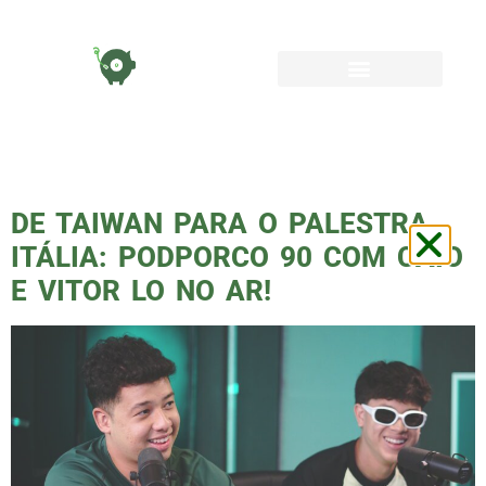
TAG:
CAIO LO
DE TAIWAN PARA O PALESTRA
ITÁLIA: PODPORCO 90 COM CAIO
E VITOR LO NO AR!