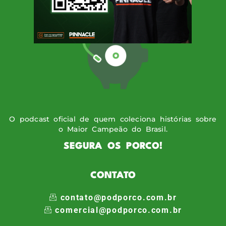
O podcast oficial de quem coleciona histórias sobre
o Maior Campeão do Brasil.
SEGURA OS PORCO!
CONTATO
contato@podporco.com.br
comercial@podporco.com.br