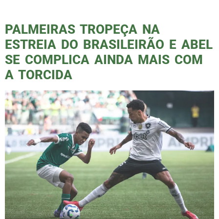
resultados nessa […]
PALMEIRAS TROPEÇA NA
ESTREIA DO BRASILEIRÃO E ABEL
SE COMPLICA AINDA MAIS COM
A TORCIDA