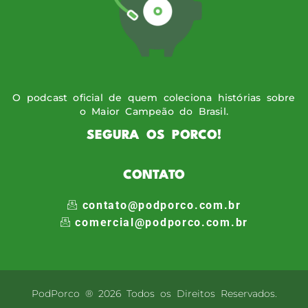
O podcast oficial de quem coleciona histórias sobre
o Maior Campeão do Brasil.
SEGURA OS PORCO!
CONTATO
contato@podporco.com.br
comercial@podporco.com.br
PodPorco ® 2026 Todos os Direitos Reservados.