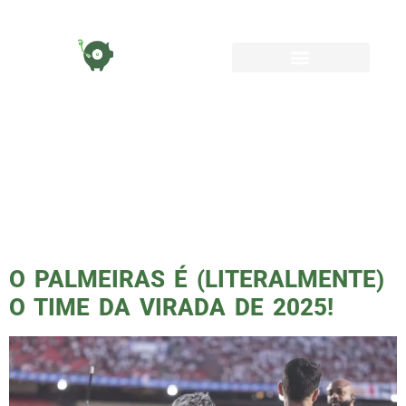
TAG:
CAMPEONATO
BRASILEIRO
O PALMEIRAS É (LITERALMENTE)
O TIME DA VIRADA DE 2025!