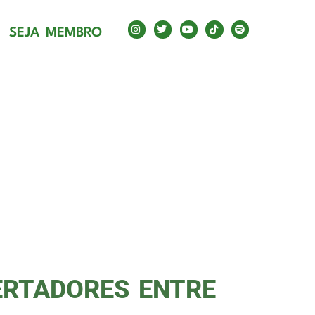
SEJA MEMBRO
ERTADORES ENTRE