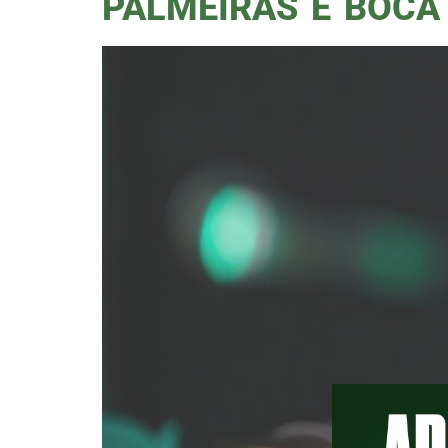
PALMEIRAS E BOCA