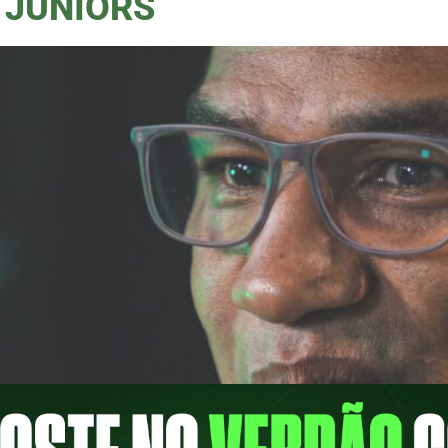
 JUNIORS