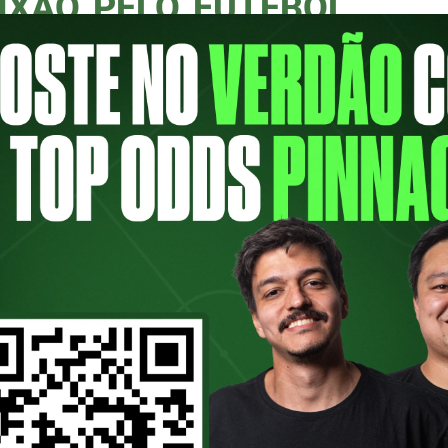
IXÃO PELO FUTEBOL