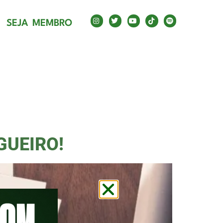
SEJA MEMBRO
GUEIRO!