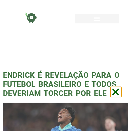
TAG:
ENDRICK
PALMEIRAS
ENDRICK É REVELAÇÃO PARA O
FUTEBOL BRASILEIRO E TODOS
DEVERIAM TORCER POR ELE