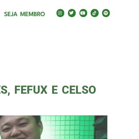
SEJA MEMBRO
, FEFUX E CELSO