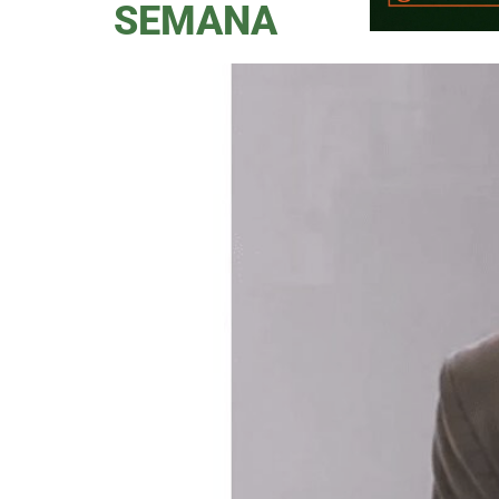
SEMANA