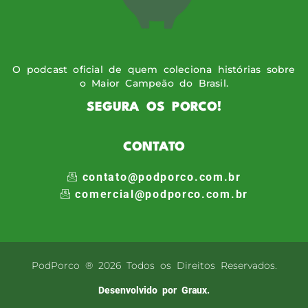
O podcast oficial de quem coleciona histórias sobre
o Maior Campeão do Brasil.
SEGURA OS PORCO!
CONTATO
contato@podporco.com.br
comercial@podporco.com.br
PodPorco ® 2026 Todos os Direitos Reservados.
Desenvolvido por Graux.