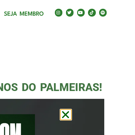
SEJA MEMBRO
NOS DO PALMEIRAS!