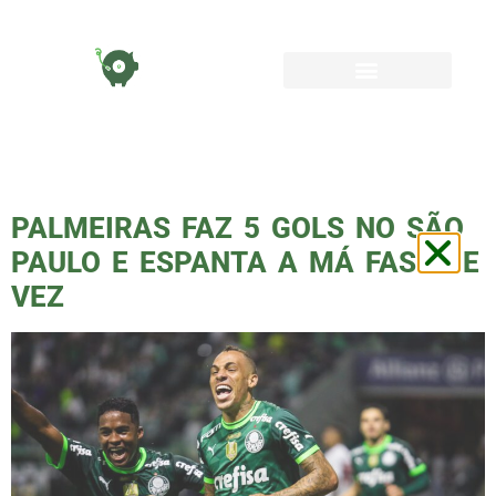
TAG:
GOLEADA
PALMEIRAS FAZ 5 GOLS NO SÃO
PAULO E ESPANTA A MÁ FASE DE
VEZ