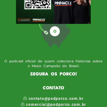
O podcast oficial de quem coleciona histórias sobre
o Maior Campeão do Brasil.
SEGURA OS PORCO!
CONTATO
contato@podporco.com.br
comercial@podporco.com.br