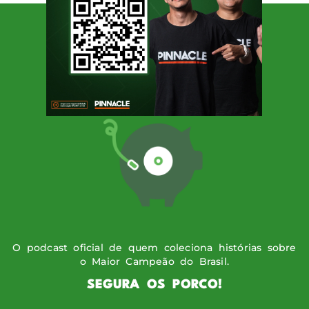
SIGA O PODPORCO
O podcast oficial de quem coleciona histórias sobre
o Maior Campeão do Brasil.
SEGURA OS PORCO!