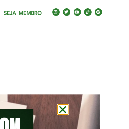
A
SEJA MEMBRO