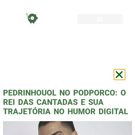
TAG:
INFLUENCIADOR
DIGITAL
PEDRINHOUOL NO PODPORCO: O
REI DAS CANTADAS E SUA
TRAJETÓRIA NO HUMOR DIGITAL