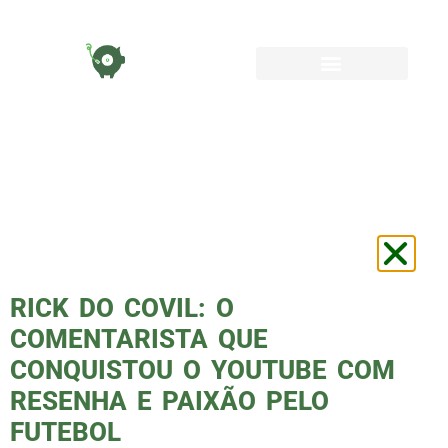
TAG:
INFLUENCIADOR
ESPORTIVO
RICK DO COVIL: O
COMENTARISTA QUE
CONQUISTOU O YOUTUBE COM
RESENHA E PAIXÃO PELO
FUTEBOL