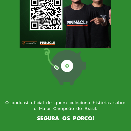
SIGA O PODPORCO
O podcast oficial de quem coleciona histórias sobre
o Maior Campeão do Brasil.
SEGURA OS PORCO!