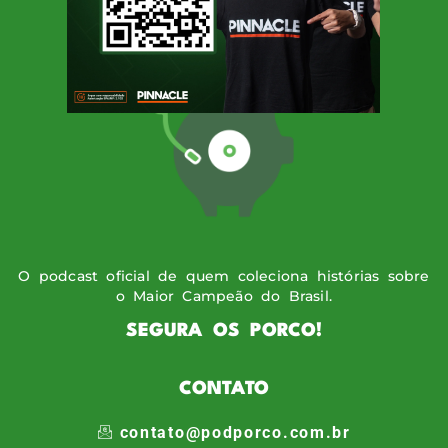
O podcast oficial de quem coleciona histórias sobre
o Maior Campeão do Brasil.
SEGURA OS PORCO!
CONTATO
contato@podporco.com.br