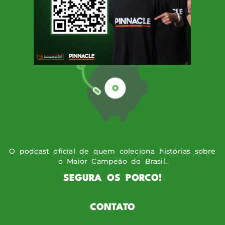
SIGA O PODPORCO
O podcast oficial de quem coleciona histórias sobre
o Maior Campeão do Brasil.
SEGURA OS PORCO!
CONTATO