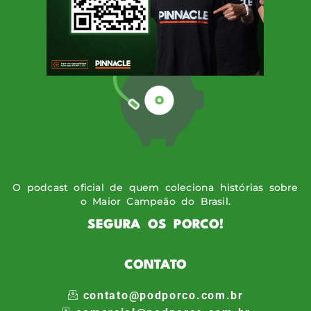
O podcast oficial de quem coleciona histórias sobre
o Maior Campeão do Brasil.
SEGURA OS PORCO!
CONTATO
contato@podporco.com.br