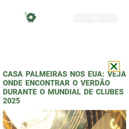
TAG:
PALMEIRAS
MUNDIAL
CASA PALMEIRAS NOS EUA: VEJA
ONDE ENCONTRAR O VERDÃO
DURANTE O MUNDIAL DE CLUBES
2025