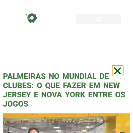
TAG:
PALMEIRAS
X AL AHLY
PALMEIRAS NO MUNDIAL DE
CLUBES: O QUE FAZER EM NEW
JERSEY E NOVA YORK ENTRE OS
JOGOS