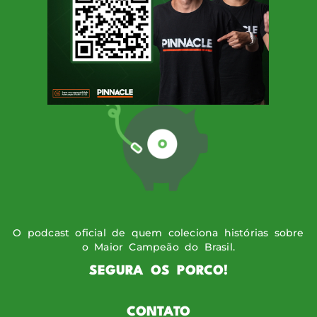
SIGA O PODPORCO
O podcast oficial de quem coleciona histórias sobre
o Maior Campeão do Brasil.
SEGURA OS PORCO!
CONTATO