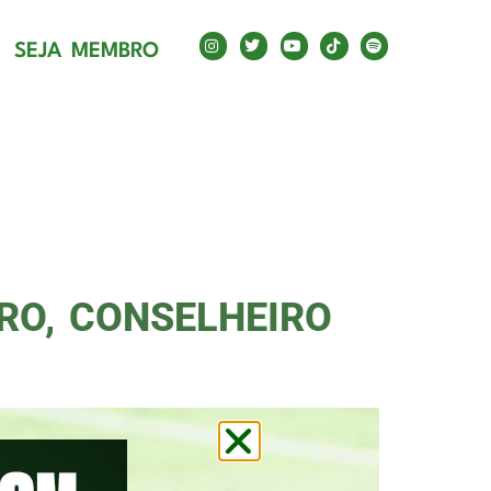
CO
SEJA MEMBRO
RO, CONSELHEIRO