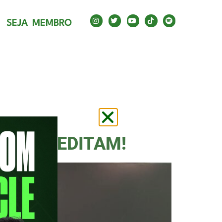
SEJA MEMBRO
PLACAR
DESACREDITAM!