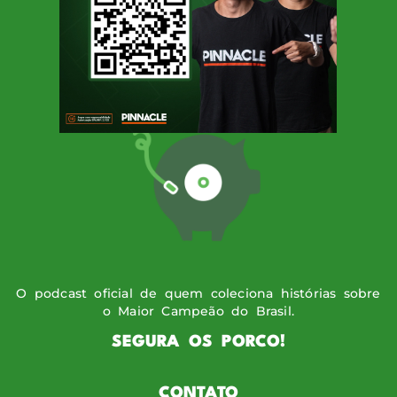
SIGA O PODPORCO
O podcast oficial de quem coleciona histórias sobre
o Maior Campeão do Brasil.
SEGURA OS PORCO!
CONTATO