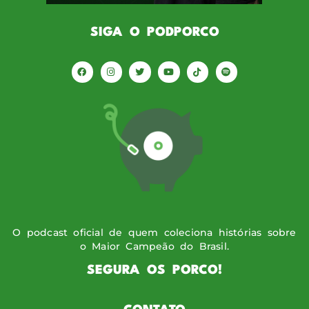
SIGA O PODPORCO
O podcast oficial de quem coleciona histórias sobre
o Maior Campeão do Brasil.
SEGURA OS PORCO!