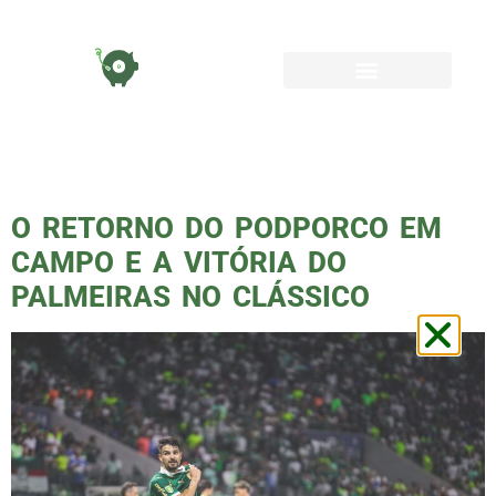
TAG:
SANTOS
O RETORNO DO PODPORCO EM
CAMPO E A VITÓRIA DO
PALMEIRAS NO CLÁSSICO