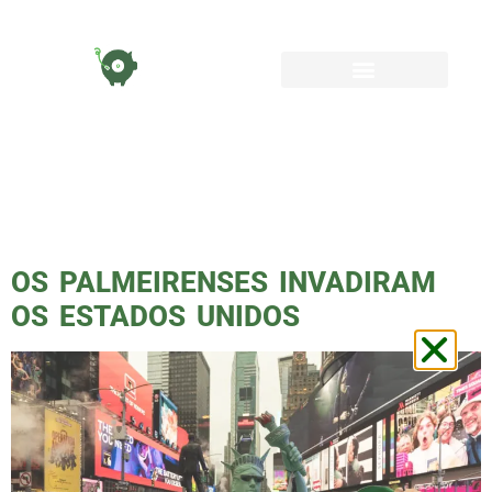
TAG:
TIMES
SQUARE
OS PALMEIRENSES INVADIRAM
OS ESTADOS UNIDOS