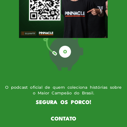
SIGA O PODPORCO
O podcast oficial de quem coleciona histórias sobre
o Maior Campeão do Brasil.
SEGURA OS PORCO!
CONTATO