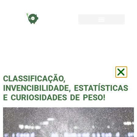
TAG:
VITORROQUE
CLASSIFICAÇÃO,
INVENCIBILIDADE, ESTATÍSTICAS
E CURIOSIDADES DE PESO!