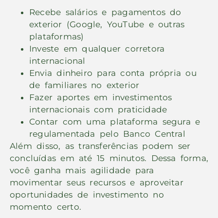
Recebe salários e pagamentos do
exterior (Google, YouTube e outras
plataformas)
Investe em qualquer corretora
internacional
Envia dinheiro para conta própria ou
de familiares no exterior
Fazer aportes em investimentos
internacionais com praticidade
Contar com uma plataforma segura e
regulamentada pelo Banco Central
Além disso, as transferências podem ser
concluídas em até 15 minutos. Dessa forma,
você ganha mais agilidade para
movimentar seus recursos e aproveitar
oportunidades de investimento no
momento certo.