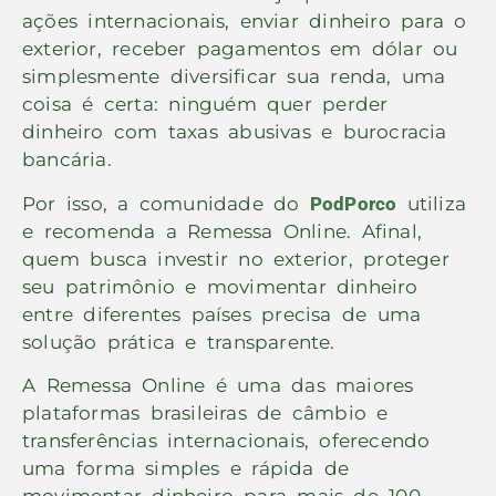
ações internacionais, enviar dinheiro para o
exterior, receber pagamentos em dólar ou
simplesmente diversificar sua renda, uma
coisa é certa: ninguém quer perder
dinheiro com taxas abusivas e burocracia
bancária.
Por isso, a comunidade do
PodPorco
utiliza
e recomenda a Remessa Online. Afinal,
quem busca investir no exterior, proteger
seu patrimônio e movimentar dinheiro
entre diferentes países precisa de uma
solução prática e transparente.
A Remessa Online é uma das maiores
plataformas brasileiras de câmbio e
transferências internacionais, oferecendo
uma forma simples e rápida de
movimentar dinheiro para mais de 100