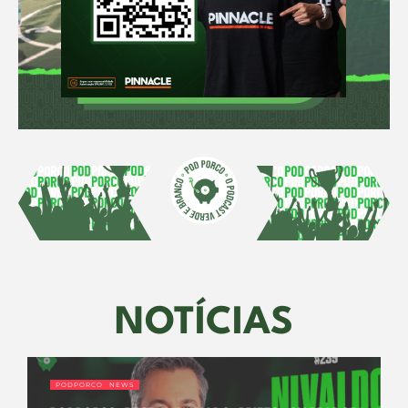
NOTÍCIAS
PODPORCO NEWS