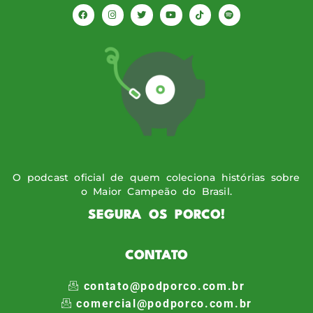
O podcast oficial de quem coleciona histórias sobre
o Maior Campeão do Brasil.
SEGURA OS PORCO!
CONTATO
contato@podporco.com.br
comercial@podporco.com.br