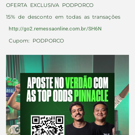
OFERTA EXCLUSIVA PODPORCO
15% de desconto em todas as transações
http://go2.remessaonline.com.br/SH6N
Cupom: PODPORCO