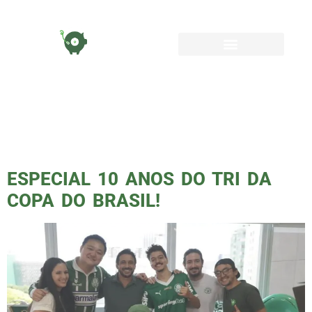
TAG:
ALLIANZ
PARQUE
ESPECIAL 10 ANOS DO TRI DA
COPA DO BRASIL!