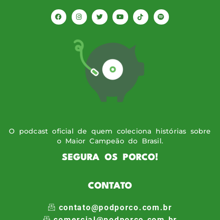
O podcast oficial de quem coleciona histórias sobre
o Maior Campeão do Brasil.
SEGURA OS PORCO!
CONTATO
contato@podporco.com.br
comercial@podporco.com.br