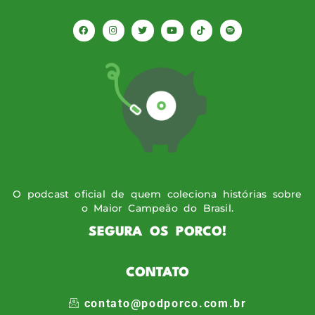
O podcast oficial de quem coleciona histórias sobre
o Maior Campeão do Brasil.
SEGURA OS PORCO!
CONTATO
contato@podporco.com.br