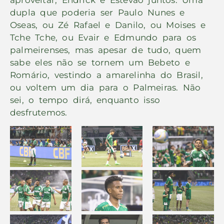
dupla que poderia ser Paulo Nunes e
Oseas, ou Zé Rafael e Danilo, ou Moises e
Tche Tche, ou Evair e Edmundo para os
palmeirenses, mas apesar de tudo, quem
sabe eles não se tornem um Bebeto e
Romário, vestindo a amarelinha do Brasil,
ou voltem um dia para o Palmeiras. Não
sei, o tempo dirá, enquanto isso
desfrutemos.