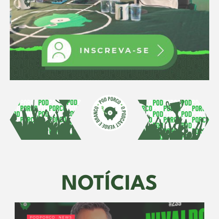
NOTÍCIAS
PODPORCO NEWS