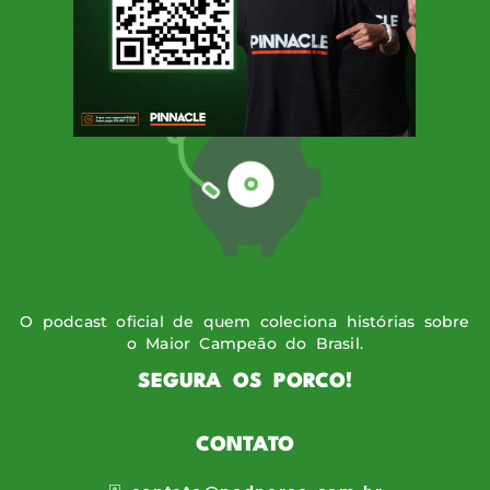
SIGA O PODPORCO
O podcast oficial de quem coleciona histórias sobre
o Maior Campeão do Brasil.
SEGURA OS PORCO!
CONTATO