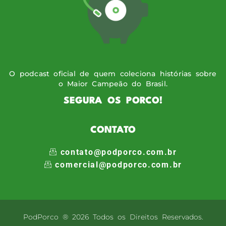
O podcast oficial de quem coleciona histórias sobre
o Maior Campeão do Brasil.
SEGURA OS PORCO!
CONTATO
contato@podporco.com.br
comercial@podporco.com.br
PodPorco ® 2026 Todos os Direitos Reservados.