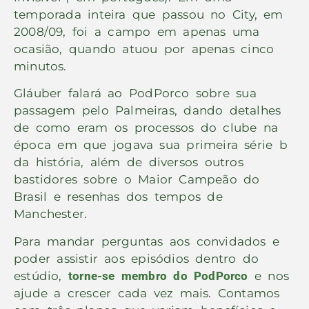
temporada inteira que passou no City, em
2008/09, foi a campo em apenas uma
ocasião, quando atuou por apenas cinco
minutos.
Gláuber falará ao PodPorco sobre sua
passagem pelo Palmeiras, dando detalhes
de como eram os processos do clube na
época em que jogava sua primeira série b
da história, além de diversos outros
bastidores sobre o Maior Campeão do
Brasil e resenhas dos tempos de
Manchester.
Para mandar perguntas aos convidados
e
poder assistir aos episódios dentro do
estúdio,
torne-se membro do PodPorco
e nos
ajude a crescer cada vez mais. Contamos