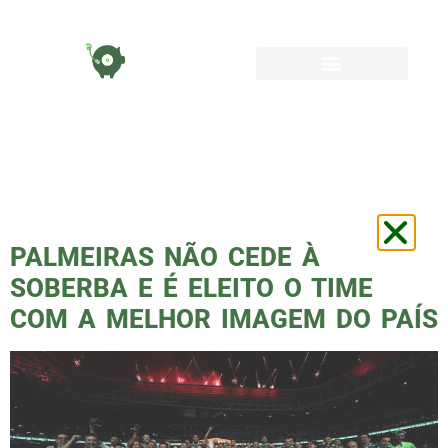
TAG:
PALMEIRAS
FLAMENGO
PALMEIRAS NÃO CEDE À
SOBERBA E É ELEITO O TIME
COM A MELHOR IMAGEM DO PAÍS