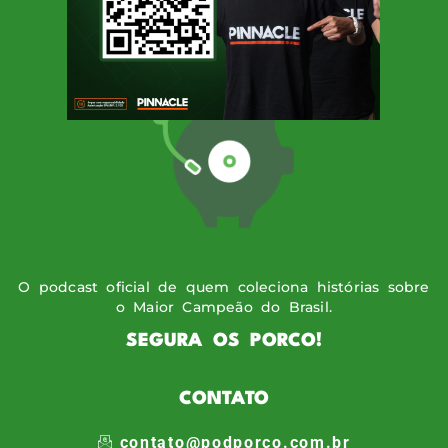
O podcast oficial de quem coleciona histórias sobre
o Maior Campeão do Brasil.
SEGURA OS PORCO!
CONTATO
contato@podporco.com.br