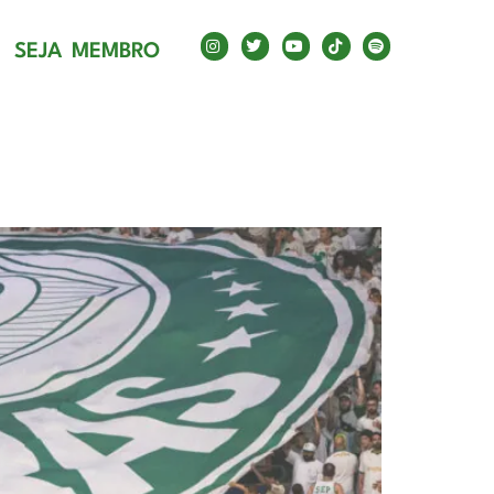
A
SEJA MEMBRO