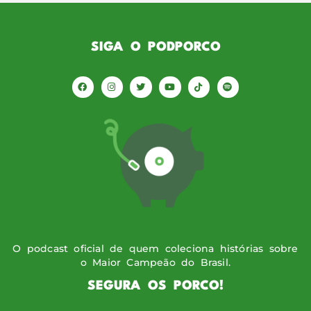
SIGA O PODPORCO
O podcast oficial de quem coleciona histórias sobre
o Maior Campeão do Brasil.
SEGURA OS PORCO!