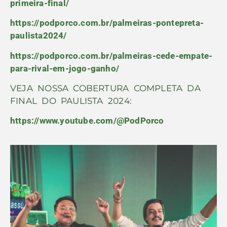
primeira-final/
https://podporco.com.br/palmeiras-pontepreta-
paulista2024/
https://podporco.com.br/palmeiras-cede-empate-
para-rival-em-jogo-ganho/
VEJA NOSSA COBERTURA COMPLETA DA
FINAL DO PAULISTA 2024:
https://www.youtube.com/@PodPorco