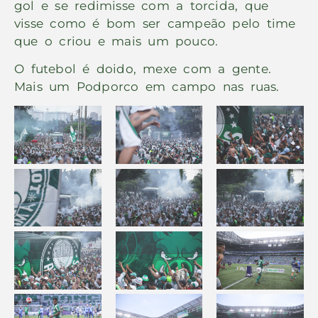
gol e se redimisse com a torcida, que
visse como é bom ser campeão pelo time
que o criou e mais um pouco.
O futebol é doido, mexe com a gente.
Mais um Podporco em campo nas ruas.