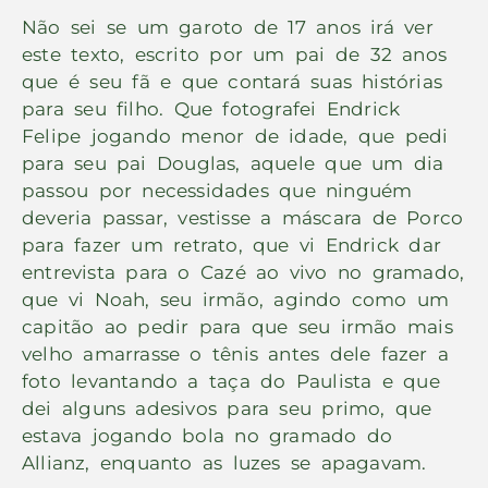
Não sei se um garoto de 17 anos irá ver
este texto, escrito por um pai de 32 anos
que é seu fã e que contará suas histórias
para seu filho. Que fotografei Endrick
Felipe jogando menor de idade, que pedi
para seu pai Douglas, aquele que um dia
passou por necessidades que ninguém
deveria passar, vestisse a máscara de Porco
para fazer um retrato, que vi Endrick dar
entrevista para o Cazé ao vivo no gramado,
que vi Noah, seu irmão, agindo como um
capitão ao pedir para que seu irmão mais
velho amarrasse o tênis antes dele fazer a
foto levantando a taça do Paulista e que
dei alguns adesivos para seu primo, que
estava jogando bola no gramado do
Allianz, enquanto as luzes se apagavam.