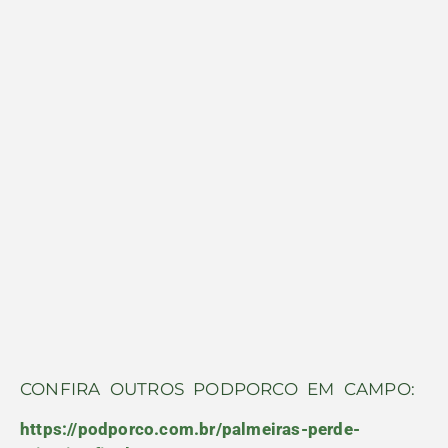
CONFIRA OUTROS PODPORCO EM CAMPO:
https://podporco.com.br/palmeiras-perde-