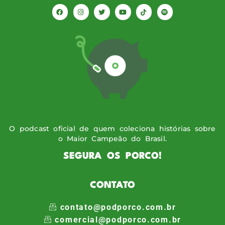
O podcast oficial de quem coleciona histórias sobre
o Maior Campeão do Brasil.
SEGURA OS PORCO!
CONTATO
contato@podporco.com.br
comercial@podporco.com.br