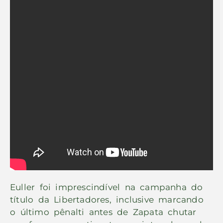
Euller foi imprescindível na campanha do
título da Libertadores, inclusive marcando
o último pênalti antes de Zapata chutar