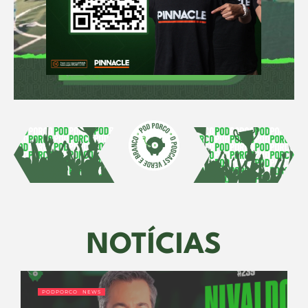
NOTÍCIAS
PODPORCO NEWS