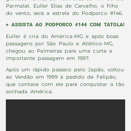
Parmalat. Euller Elias de Carvalho, o filho
do vento, será a estrela do Podporco #146.
+ ASSISTA AO PODPORCO #144 COM TATOLA!
Euller é cria do América-MG e após boas
passagens por São Paulo e Atlético-MG,
chegou ao Palmeiras para uma curta e
importante passagem em 1997.
Após um rápido passeio pelo Japão, voltou
ao Verdão em 1999 à pedido de Felipão,
que contava com ele para conquistar a tão
sonhada América.