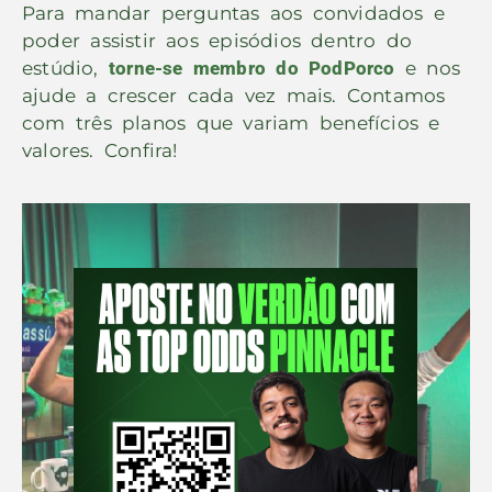
Para mandar perguntas aos convidados e
poder assistir aos episódios dentro do
estúdio,
torne-se membro do PodPorco
e nos
ajude a crescer cada vez mais. Contamos
com três planos que variam benefícios e
valores. Confira!