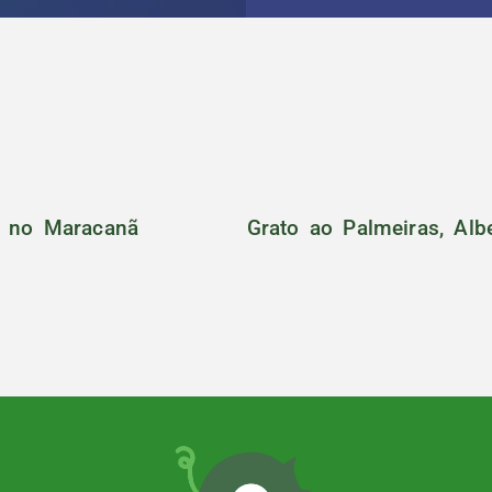
o no Maracanã