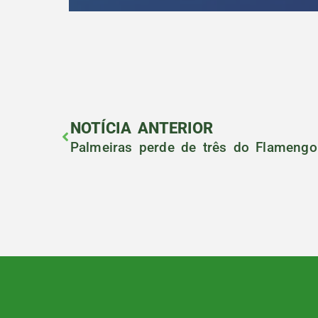
NOTÍCIA ANTERIOR
Palmeiras perde de três do Flameng