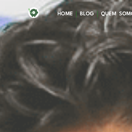
HOME
BLOG
QUEM SOM