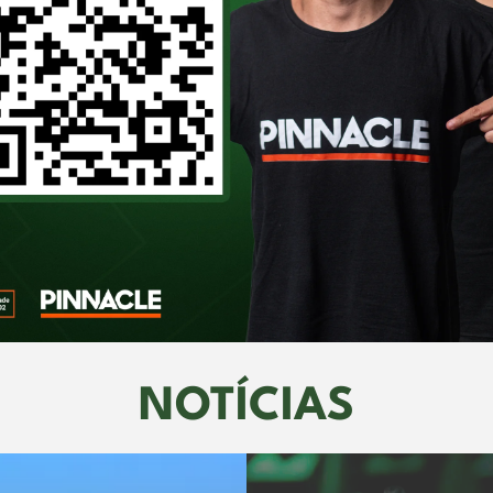
NOTÍCIAS