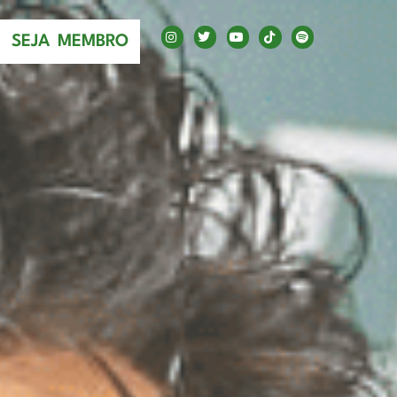
SEJA MEMBRO