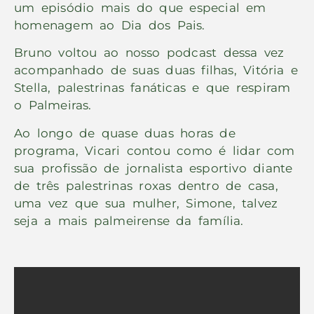
um episódio mais do que especial em
homenagem ao Dia dos Pais.
Bruno voltou ao nosso podcast dessa vez
acompanhado de suas duas filhas, Vitória e
Stella, palestrinas fanáticas e que respiram
o Palmeiras.
Ao longo de quase duas horas de
programa, Vicari contou como é lidar com
sua profissão de jornalista esportivo diante
de três palestrinas roxas dentro de casa,
uma vez que sua mulher, Simone, talvez
seja a mais palmeirense da família.