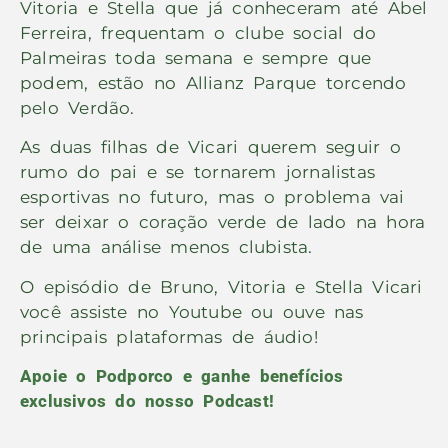
Vitoria e Stella que já conheceram até Abel
Ferreira, frequentam o clube social do
Palmeiras toda semana e sempre que
podem, estão no Allianz Parque torcendo
pelo Verdão.
As duas filhas de Vicari querem seguir o
rumo do pai e se tornarem jornalistas
esportivas no futuro, mas o problema vai
ser deixar o coração verde de lado na hora
de uma análise menos clubista.
O episódio de Bruno, Vitoria e Stella Vicari
você assiste no Youtube ou ouve nas
principais plataformas de áudio!
Apoie o Podporco e ganhe benefícios
exclusivos do nosso Podcast!