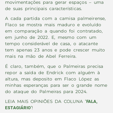
movimentações para gerar espaços – uma
de suas principais características.
A cada partida com a camisa palmeirense,
Flaco se mostra mais maduro e evoluído
em comparação a quando foi contratado,
em junho de 2022. E, mesmo com um
tempo considerável de casa, o atacante
tem apenas 23 anos e pode crescer muito
mais na mão de Abel Ferreira.
É claro, também, que o Palmeiras precisa
repor a saída de Endrick com alguém à
altura, mas deposito em Flaco López as
minhas esperanças para ser o grande nome
do ataque do Palmeiras para 2024.
LEIA MAIS OPINIÕES DA COLUNA
‘FALA,
ESTAGIÁRIO’
!