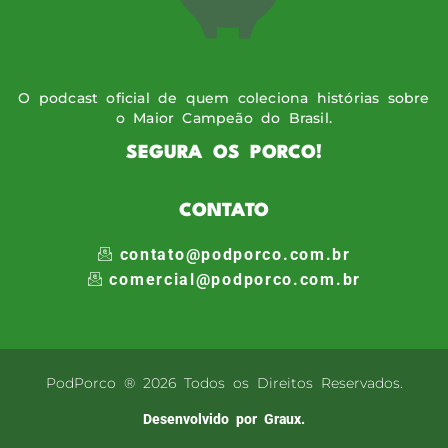
O podcast oficial de quem coleciona histórias sobre
o Maior Campeão do Brasil.
SEGURA OS PORCO!
CONTATO
contato@podporco.com.br
comercial@podporco.com.br
PodPorco ® 2026 Todos os Direitos Reservados.
Desenvolvido por Graux.