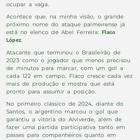
ocupar a vaga.
Acontece que, na minha visão, o grande
próximo nome do ataque palmeirense já
está no elenco de Abel Ferreira:
Flaco
López
.
Atacante que terminou o Brasileirão de
2023 como o jogador que menos precisou
de minutos para marcar, com um gol a
cada 122 em campo, Flaco cresce cada vez
mais de produção e mostra que está
pronto para assumir a posição.
No primeiro clássico de 2024, diante do
Santos, o argentino marcou o gol que
garantiu a vitória do Alviverde, além de
fazer uma partida participativa tanto em
passes para companheiros quanto em