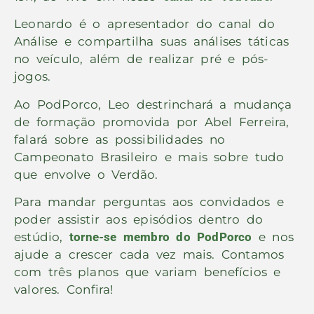
Leonardo é o apresentador do canal do
Análise e compartilha suas análises táticas
no veículo, além de realizar pré e pós-
jogos.
Ao PodPorco, Leo destrinchará a mudança
de formação promovida por Abel Ferreira,
falará sobre as possibilidades no
Campeonato Brasileiro e mais sobre tudo
que envolve o Verdão.
Para mandar perguntas aos convidados
e
poder assistir aos episódios dentro do
estúdio,
torne-se membro do PodPorco
e nos
ajude a crescer cada vez mais. Contamos
com três planos que variam benefícios e
valores. Confira!