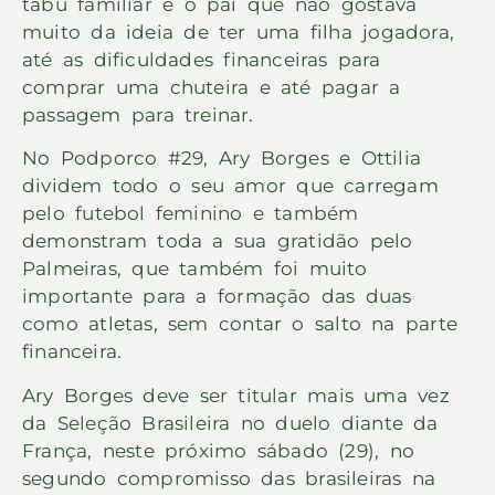
tabu familiar e o pai que não gostava
muito da ideia de ter uma filha jogadora,
até as dificuldades financeiras para
comprar uma chuteira e até pagar a
passagem para treinar.
No Podporco #29, Ary Borges e Ottilia
dividem todo o seu amor que carregam
pelo futebol feminino e também
demonstram toda a sua gratidão pelo
Palmeiras, que também foi muito
importante para a formação das duas
como atletas, sem contar o salto na parte
financeira.
Ary Borges deve ser titular mais uma vez
da Seleção Brasileira no duelo diante da
França, neste próximo sábado (29), no
segundo compromisso das brasileiras na