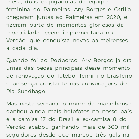
mesa, duas ex-jogadoras da equipe
feminina do Palmeiras. Ary Borges e Ottilia
chegaram juntas ao Palmeiras em 2020, e
fizeram parte de momentos gloriosos da
modalidade recém implementada no
Verdão, que conquista novos palmeirenses
a cada dia.
Quando foi ao Podporco, Ary Borges já era
umas das peças principais desse momento
de renovação do futebol feminino brasileiro
e presença constante nas convocações de
Pia Sundhage.
Mas nesta semana, o nome da maranhense
ganhou ainda mais holofotes no nosso país
e a camisa 17 do Brasil e ex-camisa 8 do
Verdão acabou ganhando mais de 300 mil
seguidores desde que marcou três gols na