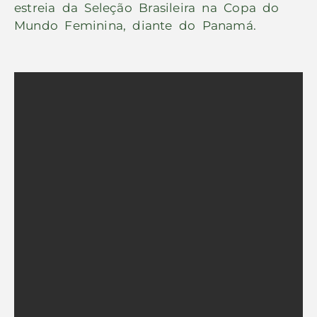
estreia da Seleção Brasileira na Copa do
Mundo Feminina, diante do Panamá.