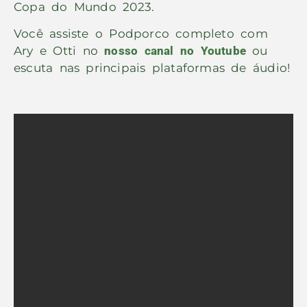
Copa do Mundo 2023.
Você assiste o Podporco completo com
Ary e Otti no
nosso canal no Youtube
ou
escuta nas principais plataformas de áudio!