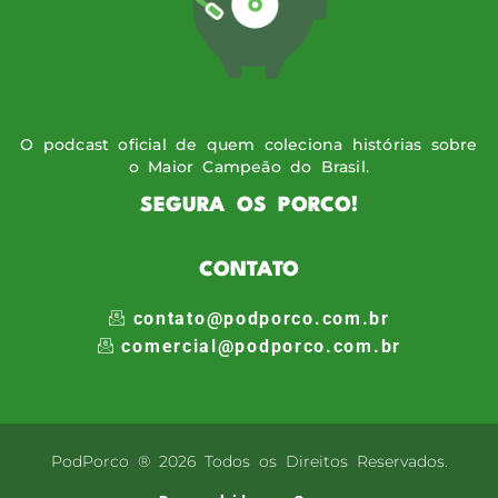
O podcast oficial de quem coleciona histórias sobre
o Maior Campeão do Brasil.
SEGURA OS PORCO!
CONTATO
contato@podporco.com.br
comercial@podporco.com.br
PodPorco ® 2026 Todos os Direitos Reservados.