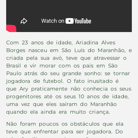
Com 23 anos de idade, Ariadina Alves
Borges nasceu em São Luís do Maranhão, e
criada pela sua avó, teve que atravessar o
Brasil e vir morar com os pais em São
Paulo atrás do seu grande sonho: se tornar
jogadora de futebol. O fato inusitado é
que Ary praticamente não conhecia os seus
progenitores até os seus 10 anos de idade,
uma vez que eles saíram do Maranhão
quando ela ainda era muito criança.
Não foram poucos os obstáculos que ela
teve que enfrentar para ser jogadora. Do