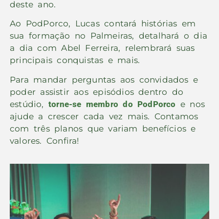
deste ano.
Ao PodPorco, Lucas contará histórias em
sua formação no Palmeiras, detalhará o dia
a dia com Abel Ferreira, relembrará suas
principais conquistas e mais.
Para mandar perguntas aos convidados
e
poder assistir aos episódios dentro do
estúdio,
torne-se membro do PodPorco
e nos
ajude a crescer cada vez mais. Contamos
com três planos que variam benefícios e
valores. Confira!