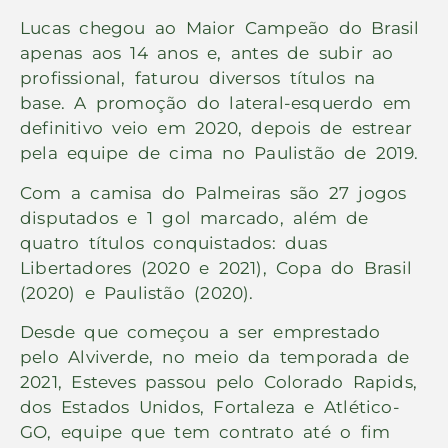
Lucas chegou ao Maior Campeão do Brasil
apenas aos 14 anos e, antes de subir ao
profissional, faturou diversos títulos na
base. A promoção do lateral-esquerdo em
definitivo veio em 2020, depois de estrear
pela equipe de cima no Paulistão de 2019.
Com a camisa do Palmeiras são 27 jogos
disputados e 1 gol marcado, além de
quatro títulos conquistados: duas
Libertadores (2020 e 2021), Copa do Brasil
(2020) e Paulistão (2020).
Desde que começou a ser emprestado
pelo Alviverde, no meio da temporada de
2021, Esteves passou pelo Colorado Rapids,
dos Estados Unidos, Fortaleza e Atlético-
GO, equipe que tem contrato até o fim