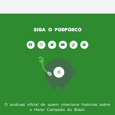
SIGA O PODPORCO
O podcast oficial de quem coleciona histórias sobre
o Maior Campeão do Brasil.