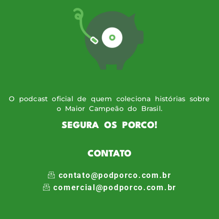
O podcast oficial de quem coleciona histórias sobre
o Maior Campeão do Brasil.
SEGURA OS PORCO!
CONTATO
contato@podporco.com.br
comercial@podporco.com.br