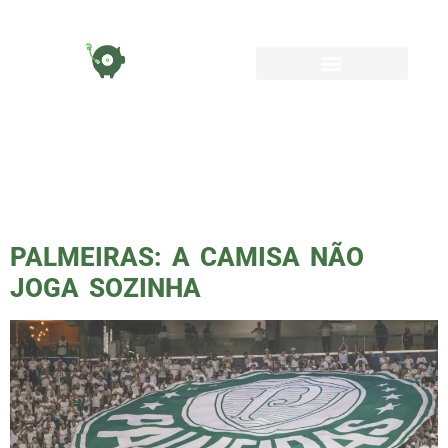
TAG:
ACADEMIA
DO PALMEIRAS
PALMEIRAS: A CAMISA NÃO
JOGA SOZINHA