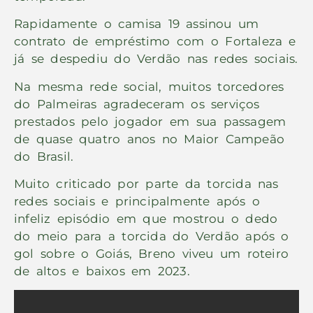
Rapidamente o camisa 19 assinou um
contrato de empréstimo com o Fortaleza e
já se despediu do Verdão nas redes sociais.
Na mesma rede social, muitos torcedores
do Palmeiras agradeceram os serviços
prestados pelo jogador em sua passagem
de quase quatro anos no Maior Campeão
do Brasil.
Muito criticado por parte da torcida nas
redes sociais e principalmente após o
infeliz episódio em que mostrou o dedo
do meio para a torcida do Verdão após o
gol sobre o Goiás, Breno viveu um roteiro
de altos e baixos em 2023.