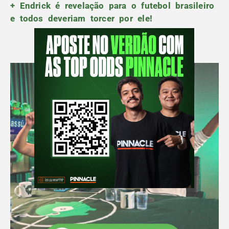
+ Endrick é revelação para o futebol brasileiro
e todos deveriam torcer por ele!