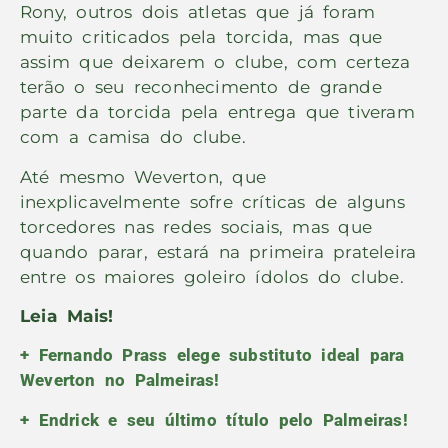
Rony, outros dois atletas que já foram
muito criticados pela torcida, mas que
assim que deixarem o clube, com certeza
terão o seu reconhecimento de grande
parte da torcida pela entrega que tiveram
com a camisa do clube.
Até mesmo Weverton, que
inexplicavelmente sofre críticas de alguns
torcedores nas redes sociais, mas que
quando parar, estará na primeira prateleira
entre os maiores goleiro ídolos do clube.
Leia Mais!
+ Fernando Prass elege substituto ideal para
Weverton no Palmeiras!
+ Endrick e seu último título pelo Palmeiras!