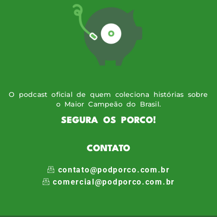
O podcast oficial de quem coleciona histórias sobre
o Maior Campeão do Brasil.
SEGURA OS PORCO!
CONTATO
contato@podporco.com.br
comercial@podporco.com.br