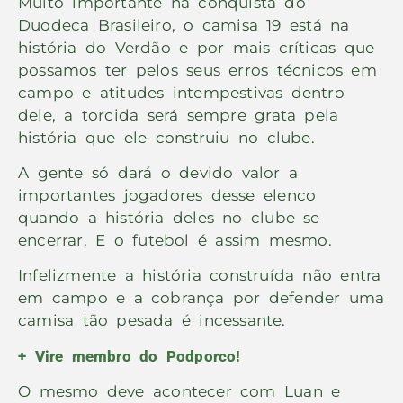
Muito importante na conquista do
Duodeca Brasileiro, o camisa 19 está na
história do Verdão e por mais críticas que
possamos ter pelos seus erros técnicos em
campo e atitudes intempestivas dentro
dele, a torcida será sempre grata pela
história que ele construiu no clube.
A gente só dará o devido valor a
importantes jogadores desse elenco
quando a história deles no clube se
encerrar. E o futebol é assim mesmo.
Infelizmente a história construída não entra
em campo e a cobrança por defender uma
camisa tão pesada é incessante.
+ Vire membro do Podporco!
O mesmo deve acontecer com Luan e